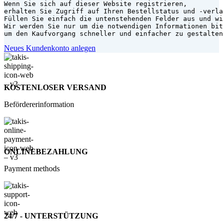
erhalten Sie Zugriff auf Ihren Bestellstatus und -verla
Füllen Sie einfach die untenstehenden Felder aus und wi
Wir werden Sie nur um die notwendigen Informationen bit
um den Kaufvorgang schneller und einfacher zu gestalten
Neues Kundenkonto anlegen
KOSTENLOSER VERSAND
Befördererinformation
ONLINEBEZAHLUNG
Payment methods
24/7 - UNTERSTÜTZUNG