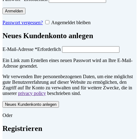
Anmelden
Passwort vergessen?
Angemeldet bleiben
Neues Kundenkonto anlegen
E-Mail-Adresse
*
Erforderlich
Ein Link zum Erstellen eines neuen Passwort wird an Ihre E-Mail-
Adresse gesendet.
Wir verwenden Ihre personenbezogenen Daten, um eine möglichst
gute Benutzererfahrung auf dieser Website zu ermöglichen, den
Zugriff auf Ihr Konto zu verwalten und für weitere Zwecke, die in
unserer
privacy policy
beschrieben sind.
Neues Kundenkonto anlegen
Oder
Registrieren