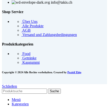
info@takis.ch
Shop Service
Über Uns
Alle Produkte
AGB
Versand und Zahlungsbedingungen
Produktkategorien
Food
Getränke
Kaugummi
Copyright © 2024 Alle Rechte vorbehalten. Created by
Pozitif Ekip
Schließen
Suche
Menü
Kategorien