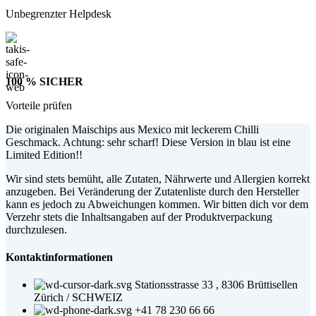
Unbegrenzter Helpdesk
100 % SICHER
Vorteile prüfen
Die originalen Maischips aus Mexico mit leckerem Chilli
Geschmack. Achtung: sehr scharf! Diese Version in blau ist eine
Limited Edition!!
Wir sind stets bemüht, alle Zutaten, Nährwerte und Allergien korrekt
anzugeben. Bei Veränderung der Zutatenliste durch den Hersteller
kann es jedoch zu Abweichungen kommen. Wir bitten dich vor dem
Verzehr stets die Inhaltsangaben auf der Produktverpackung
durchzulesen.
Kontaktinformationen
Stationsstrasse 33 , 8306 Brüttisellen
Zürich / SCHWEIZ
+41 78 230 66 66