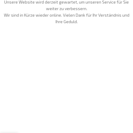
Unsere Website wird derzeit gewartet, um unseren Service für Sie
weiter zu verbessern.
Wir sind in Kürze wieder online. Vielen Dank für Ihr Verständnis und
Ihre Geduld.