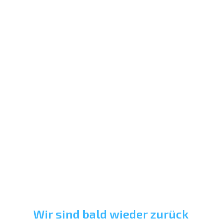
Wir sind bald wieder zurück