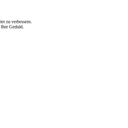
ter zu verbessern.
 Ihre Geduld.