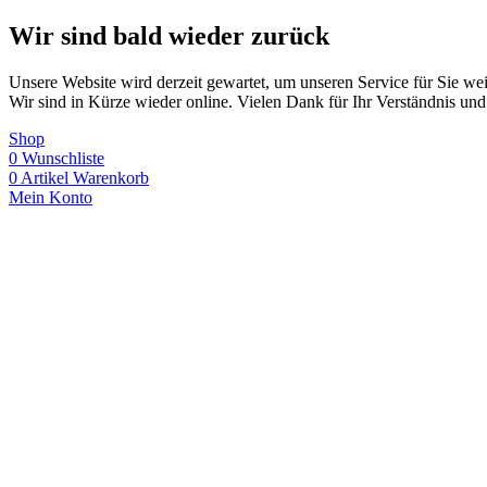
Wir sind bald wieder zurück
Unsere Website wird derzeit gewartet, um unseren Service für Sie wei
Wir sind in Kürze wieder online. Vielen Dank für Ihr Verständnis und
Shop
0
Wunschliste
0
Artikel
Warenkorb
Mein Konto