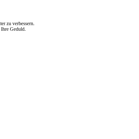
ter zu verbessern.
 Ihre Geduld.