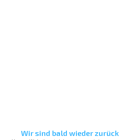
Wir sind bald wieder zurück