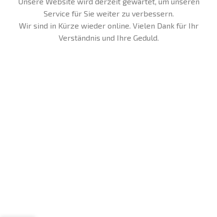
Unsere Website wird derzeit gewartet, um unseren
Service für Sie weiter zu verbessern.
Wir sind in Kürze wieder online. Vielen Dank für Ihr
Verständnis und Ihre Geduld.