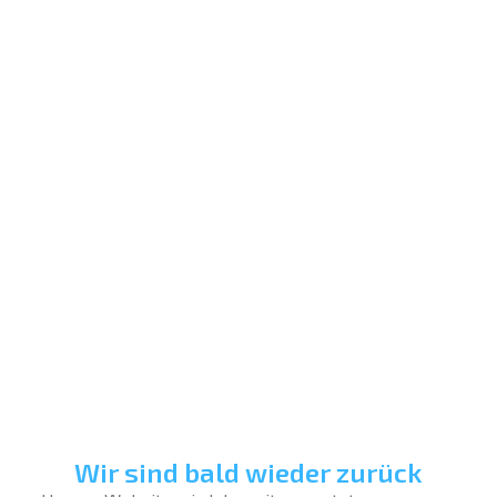
Wir sind bald wieder zurück