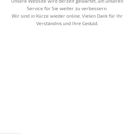
Unsere Website wird derzeit gewartet, um unseren
Service für Sie weiter zu verbessern.
Wir sind in Kürze wieder online. Vielen Dank für Ihr
Verständnis und Ihre Geduld.