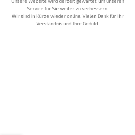
Unsere Website wird derzeit gewartet, um unseren
Service für Sie weiter zu verbessern.
Wir sind in Kürze wieder online. Vielen Dank für Ihr
Verständnis und Ihre Geduld.