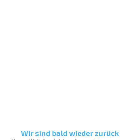
Wir sind bald wieder zurück