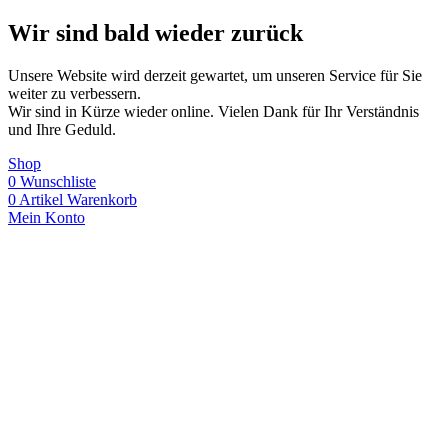
Wir sind bald wieder zurück
Unsere Website wird derzeit gewartet, um unseren Service für Sie
weiter zu verbessern.
Wir sind in Kürze wieder online. Vielen Dank für Ihr Verständnis
und Ihre Geduld.
Shop
0
Wunschliste
0
Artikel
Warenkorb
Mein Konto