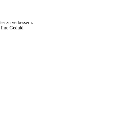
ter zu verbessern.
 Ihre Geduld.