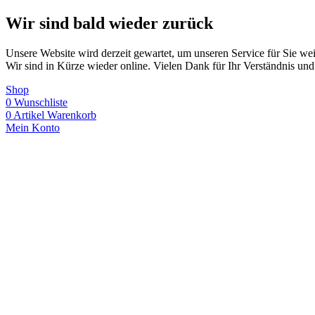
Wir sind bald wieder zurück
Unsere Website wird derzeit gewartet, um unseren Service für Sie wei
Wir sind in Kürze wieder online. Vielen Dank für Ihr Verständnis und
Shop
0
Wunschliste
0
Artikel
Warenkorb
Mein Konto