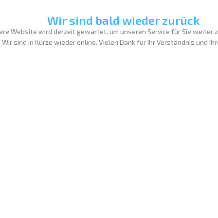
Wir sind bald wieder zurück
re Website wird derzeit gewartet, um unseren Service für Sie weiter 
Wir sind in Kürze wieder online. Vielen Dank für Ihr Verständnis und Ih