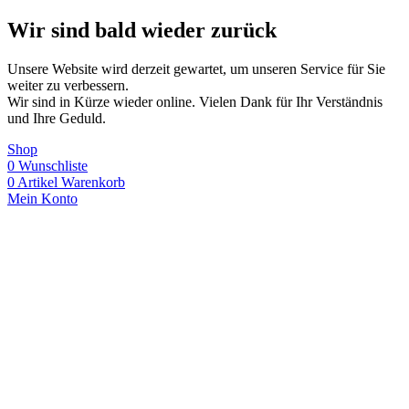
Wir sind bald wieder zurück
Unsere Website wird derzeit gewartet, um unseren Service für Sie
weiter zu verbessern.
Wir sind in Kürze wieder online. Vielen Dank für Ihr Verständnis
und Ihre Geduld.
Shop
0
Wunschliste
0
Artikel
Warenkorb
Mein Konto