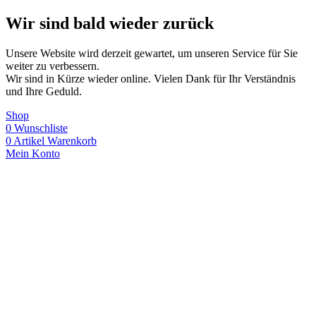
Wir sind bald wieder zurück
Unsere Website wird derzeit gewartet, um unseren Service für Sie
weiter zu verbessern.
Wir sind in Kürze wieder online. Vielen Dank für Ihr Verständnis
und Ihre Geduld.
Shop
0
Wunschliste
0
Artikel
Warenkorb
Mein Konto