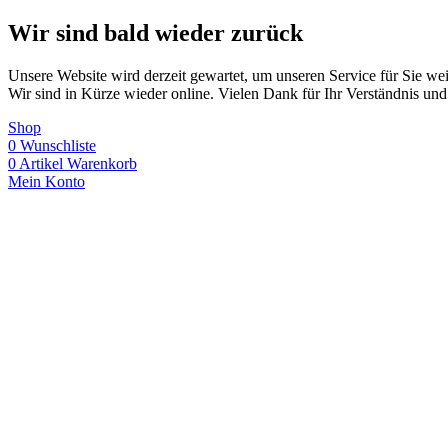
Wir sind bald wieder zurück
Unsere Website wird derzeit gewartet, um unseren Service für Sie wei
Wir sind in Kürze wieder online. Vielen Dank für Ihr Verständnis und
Shop
0
Wunschliste
0
Artikel
Warenkorb
Mein Konto