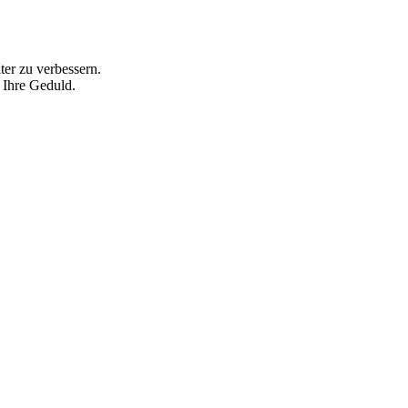
ter zu verbessern.
 Ihre Geduld.