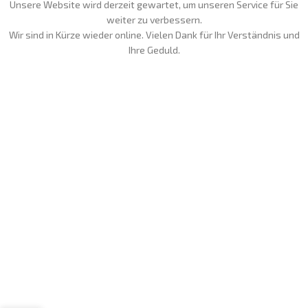
Unsere Website wird derzeit gewartet, um unseren Service für Sie
weiter zu verbessern.
Wir sind in Kürze wieder online. Vielen Dank für Ihr Verständnis und
Ihre Geduld.