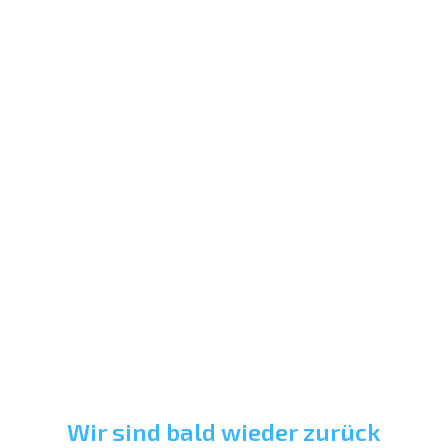
Wir sind bald wieder zurück