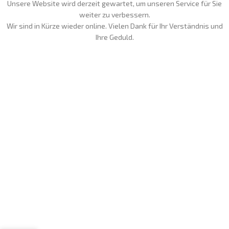
Unsere Website wird derzeit gewartet, um unseren Service für Sie
weiter zu verbessern.
Wir sind in Kürze wieder online. Vielen Dank für Ihr Verständnis und
Ihre Geduld.