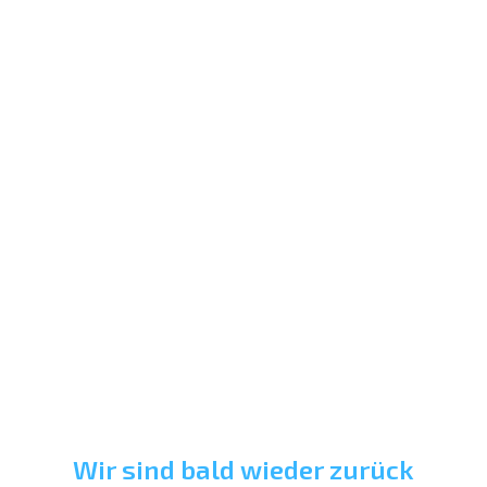
Wir sind bald wieder zurück