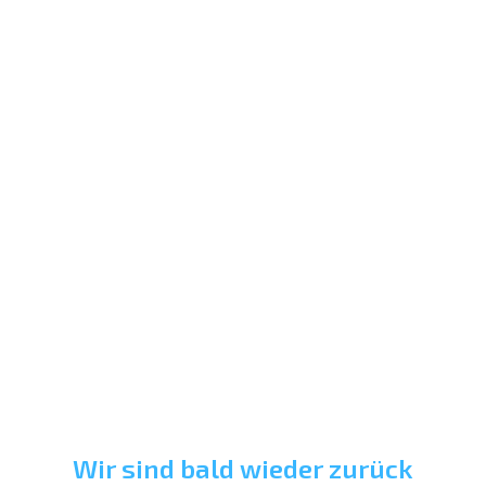
Wir sind bald wieder zurück