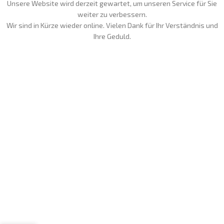
Unsere Website wird derzeit gewartet, um unseren Service für Sie
weiter zu verbessern.
Wir sind in Kürze wieder online. Vielen Dank für Ihr Verständnis und
Ihre Geduld.