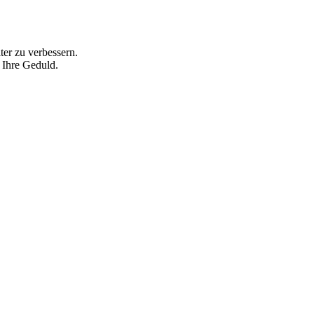
ter zu verbessern.
 Ihre Geduld.