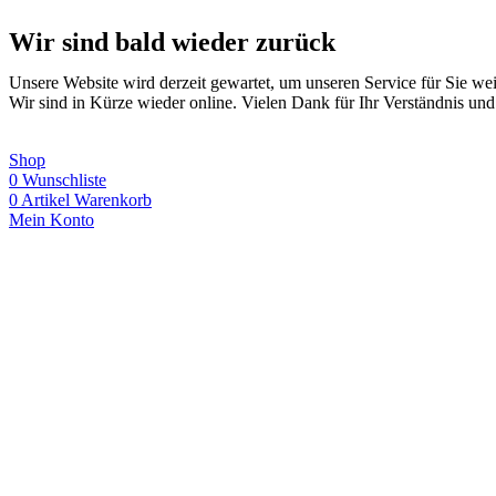
Wir sind bald wieder zurück
Unsere Website wird derzeit gewartet, um unseren Service für Sie wei
Wir sind in Kürze wieder online. Vielen Dank für Ihr Verständnis und
Shop
0
Wunschliste
0
Artikel
Warenkorb
Mein Konto