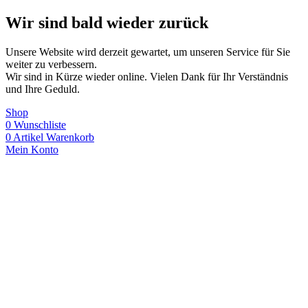
Wir sind bald wieder zurück
Unsere Website wird derzeit gewartet, um unseren Service für Sie
weiter zu verbessern.
Wir sind in Kürze wieder online. Vielen Dank für Ihr Verständnis
und Ihre Geduld.
Shop
0
Wunschliste
0
Artikel
Warenkorb
Mein Konto