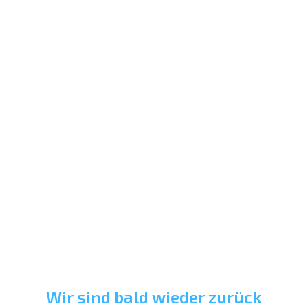
Wir sind bald wieder zurück