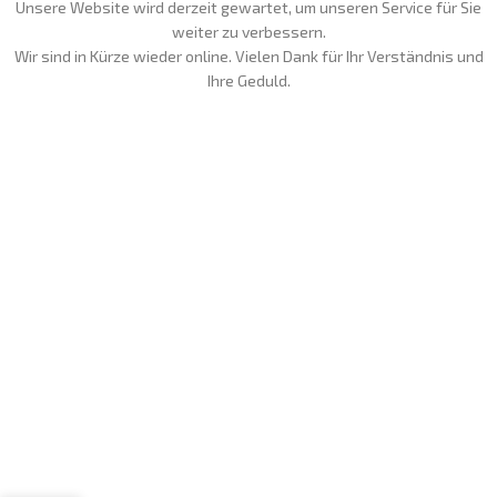
Unsere Website wird derzeit gewartet, um unseren Service für Sie
weiter zu verbessern.
Wir sind in Kürze wieder online. Vielen Dank für Ihr Verständnis und
Ihre Geduld.