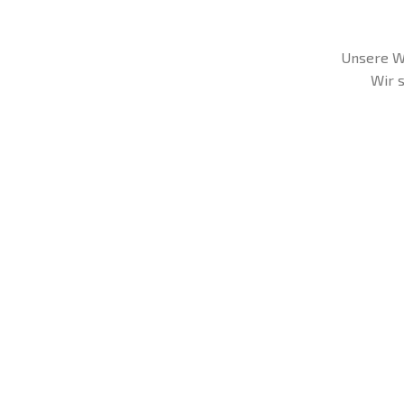
Unsere We
Wir s