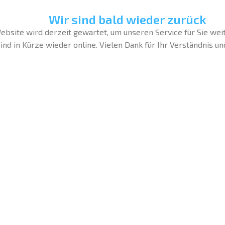
Wir sind bald wieder zurück
bsite wird derzeit gewartet, um unseren Service für Sie wei
ind in Kürze wieder online. Vielen Dank für Ihr Verständnis un