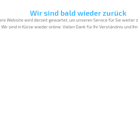
Wir sind bald wieder zurück
re Website wird derzeit gewartet, um unseren Service für Sie weiter 
Wir sind in Kürze wieder online. Vielen Dank für Ihr Verständnis und Ih