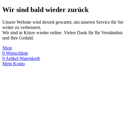
Wir sind bald wieder zurück
Unsere Website wird derzeit gewartet, um unseren Service für Sie
weiter zu verbessern.
Wir sind in Kürze wieder online. Vielen Dank für Ihr Verständnis
und Ihre Geduld.
Shop
0
Wunschliste
0
Artikel
Warenkorb
Mein Konto