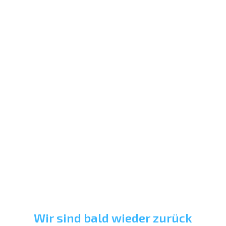
Wir sind bald wieder zurück