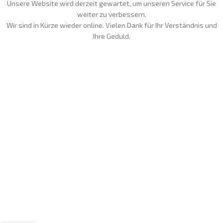
Unsere Website wird derzeit gewartet, um unseren Service für Sie
weiter zu verbessern.
Wir sind in Kürze wieder online. Vielen Dank für Ihr Verständnis und
Ihre Geduld.