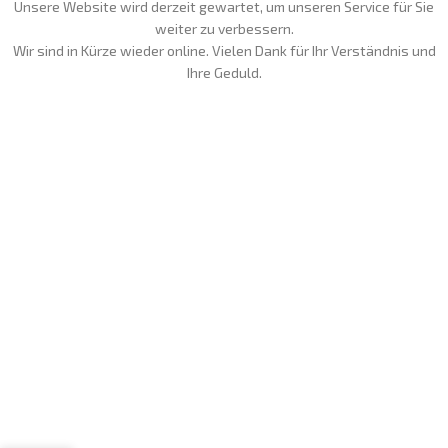
Unsere Website wird derzeit gewartet, um unseren Service für Sie
weiter zu verbessern.
Wir sind in Kürze wieder online. Vielen Dank für Ihr Verständnis und
Ihre Geduld.