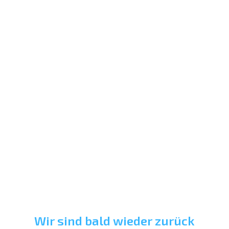
Wir sind bald wieder zurück