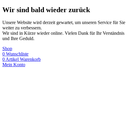
Wir sind bald wieder zurück
Unsere Website wird derzeit gewartet, um unseren Service für Sie
weiter zu verbessern.
Wir sind in Kürze wieder online. Vielen Dank für Ihr Verständnis
und Ihre Geduld.
Shop
0
Wunschliste
0
Artikel
Warenkorb
Mein Konto