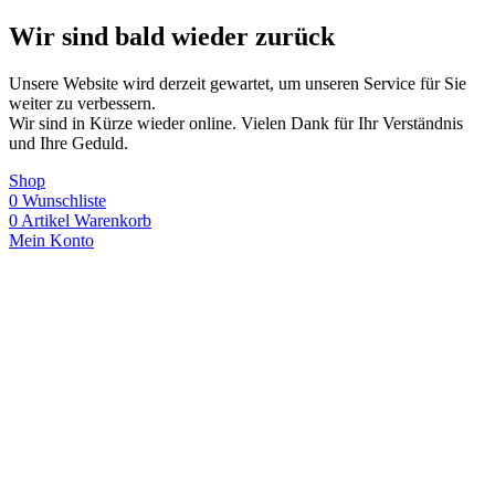
Wir sind bald wieder zurück
Unsere Website wird derzeit gewartet, um unseren Service für Sie
weiter zu verbessern.
Wir sind in Kürze wieder online. Vielen Dank für Ihr Verständnis
und Ihre Geduld.
Shop
0
Wunschliste
0
Artikel
Warenkorb
Mein Konto