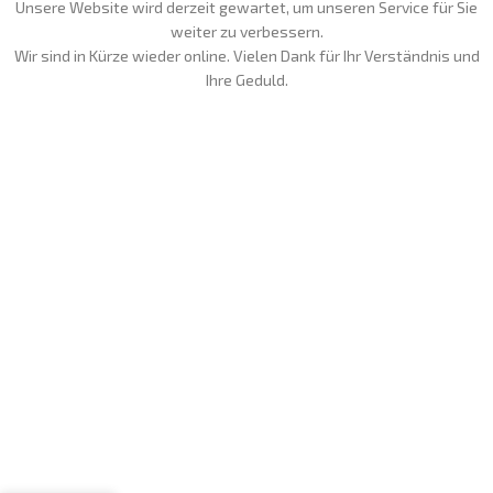
Unsere Website wird derzeit gewartet, um unseren Service für Sie
weiter zu verbessern.
Wir sind in Kürze wieder online. Vielen Dank für Ihr Verständnis und
Ihre Geduld.