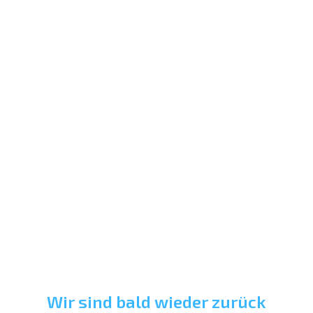
Wir sind bald wieder zurück