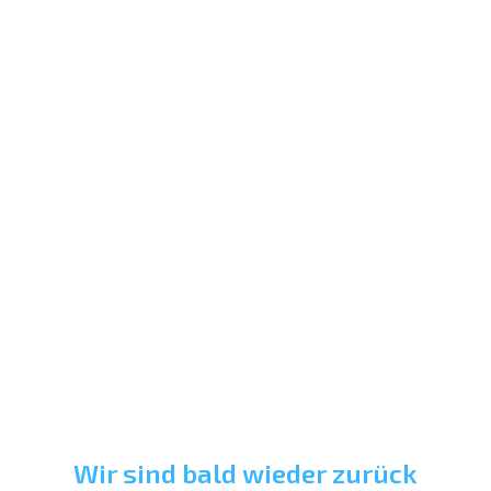
Wir sind bald wieder zurück