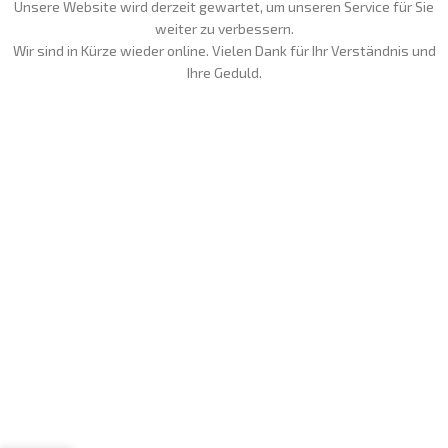
Unsere Website wird derzeit gewartet, um unseren Service für Sie
weiter zu verbessern.
Wir sind in Kürze wieder online. Vielen Dank für Ihr Verständnis und
Ihre Geduld.