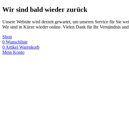
Wir sind bald wieder zurück
Unsere Website wird derzeit gewartet, um unseren Service für Sie wei
Wir sind in Kürze wieder online. Vielen Dank für Ihr Verständnis und
Shop
0
Wunschliste
0
Artikel
Warenkorb
Mein Konto