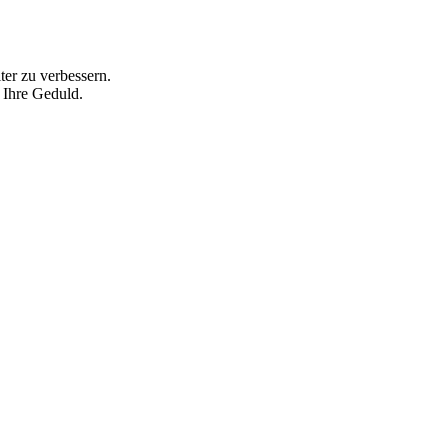
ter zu verbessern.
 Ihre Geduld.