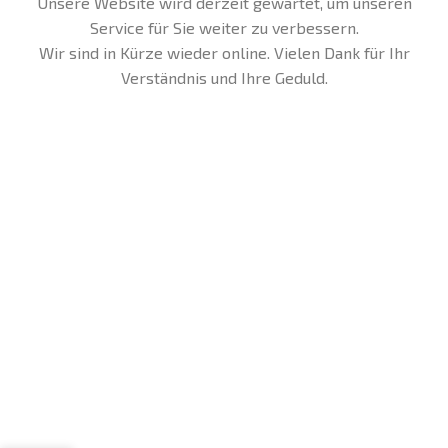
Unsere Website wird derzeit gewartet, um unseren
Service für Sie weiter zu verbessern.
Wir sind in Kürze wieder online. Vielen Dank für Ihr
Verständnis und Ihre Geduld.