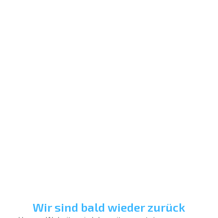
Wir sind bald wieder zurück