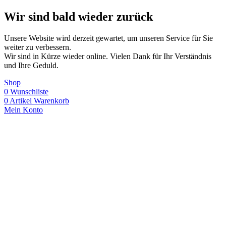
Wir sind bald wieder zurück
Unsere Website wird derzeit gewartet, um unseren Service für Sie
weiter zu verbessern.
Wir sind in Kürze wieder online. Vielen Dank für Ihr Verständnis
und Ihre Geduld.
Shop
0
Wunschliste
0
Artikel
Warenkorb
Mein Konto