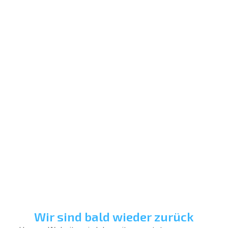
Wir sind bald wieder zurück