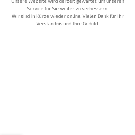
Unsere Website wird derzeit gewartet, um unseren
Service für Sie weiter zu verbessern.
Wir sind in Kürze wieder online. Vielen Dank für Ihr
Verständnis und Ihre Geduld.