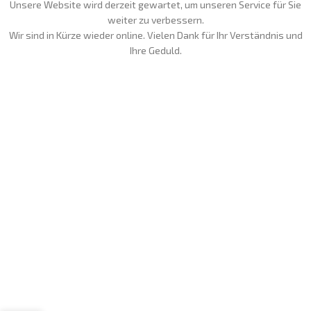
Unsere Website wird derzeit gewartet, um unseren Service für Sie
weiter zu verbessern.
Wir sind in Kürze wieder online. Vielen Dank für Ihr Verständnis und
Ihre Geduld.