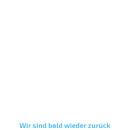
Wir sind bald wieder zurück