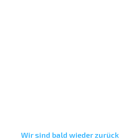
Wir sind bald wieder zurück