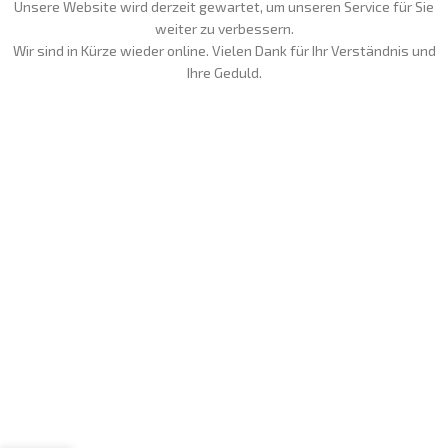
Unsere Website wird derzeit gewartet, um unseren Service für Sie
weiter zu verbessern.
Wir sind in Kürze wieder online. Vielen Dank für Ihr Verständnis und
Ihre Geduld.