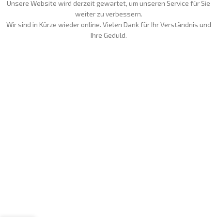
Unsere Website wird derzeit gewartet, um unseren Service für Sie
weiter zu verbessern.
Wir sind in Kürze wieder online. Vielen Dank für Ihr Verständnis und
Ihre Geduld.