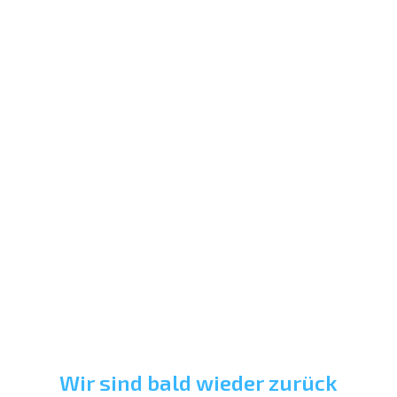
Wir sind bald wieder zurück