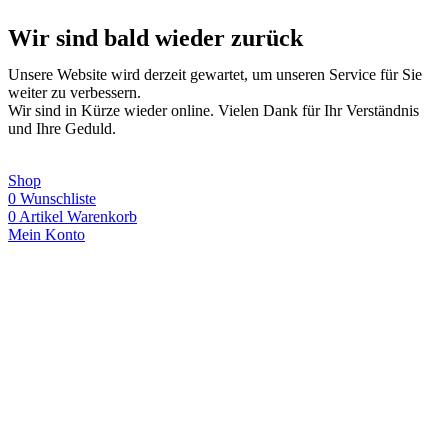
Wir sind bald wieder zurück
Unsere Website wird derzeit gewartet, um unseren Service für Sie
weiter zu verbessern.
Wir sind in Kürze wieder online. Vielen Dank für Ihr Verständnis
und Ihre Geduld.
Shop
0
Wunschliste
0
Artikel
Warenkorb
Mein Konto