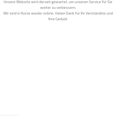
Unsere Website wird derzeit gewartet, um unseren Service für Sie
weiter zu verbessern.
Wir sind in Kürze wieder online. Vielen Dank für Ihr Verständnis und
Ihre Geduld.