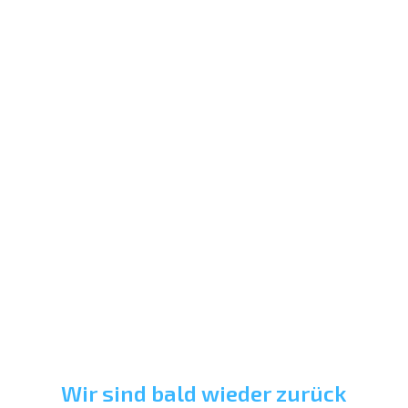
Wir sind bald wieder zurück