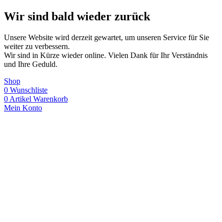
Wir sind bald wieder zurück
Unsere Website wird derzeit gewartet, um unseren Service für Sie
weiter zu verbessern.
Wir sind in Kürze wieder online. Vielen Dank für Ihr Verständnis
und Ihre Geduld.
Shop
0
Wunschliste
0
Artikel
Warenkorb
Mein Konto