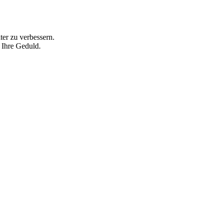
ter zu verbessern.
 Ihre Geduld.