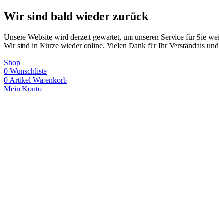
Wir sind bald wieder zurück
Unsere Website wird derzeit gewartet, um unseren Service für Sie wei
Wir sind in Kürze wieder online. Vielen Dank für Ihr Verständnis und
Shop
0
Wunschliste
0
Artikel
Warenkorb
Mein Konto