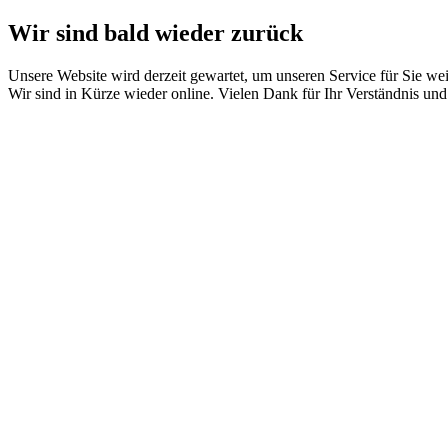
Wir sind bald wieder zurück
Unsere Website wird derzeit gewartet, um unseren Service für Sie wei
Wir sind in Kürze wieder online. Vielen Dank für Ihr Verständnis und