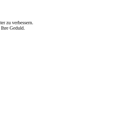
ter zu verbessern.
 Ihre Geduld.