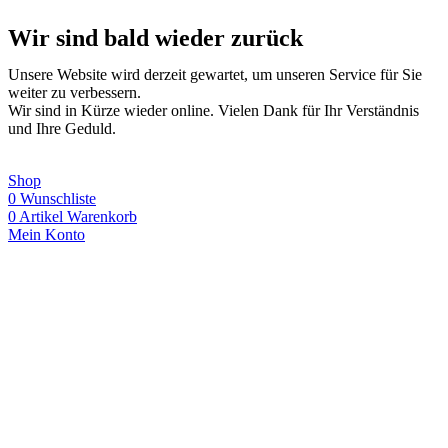
Wir sind bald wieder zurück
Unsere Website wird derzeit gewartet, um unseren Service für Sie
weiter zu verbessern.
Wir sind in Kürze wieder online. Vielen Dank für Ihr Verständnis
und Ihre Geduld.
Shop
0
Wunschliste
0
Artikel
Warenkorb
Mein Konto