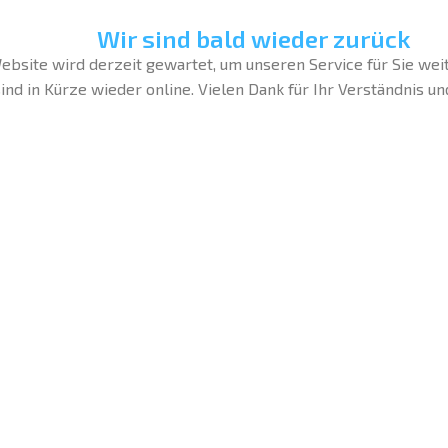
Wir sind bald wieder zurück
bsite wird derzeit gewartet, um unseren Service für Sie wei
ind in Kürze wieder online. Vielen Dank für Ihr Verständnis un