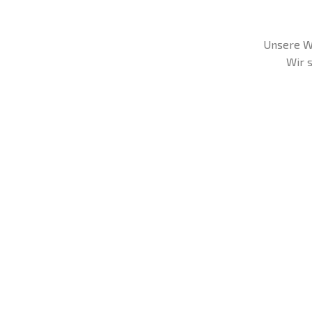
Unsere We
Wir s