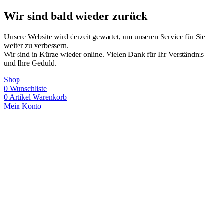
Wir sind bald wieder zurück
Unsere Website wird derzeit gewartet, um unseren Service für Sie
weiter zu verbessern.
Wir sind in Kürze wieder online. Vielen Dank für Ihr Verständnis
und Ihre Geduld.
Shop
0
Wunschliste
0
Artikel
Warenkorb
Mein Konto