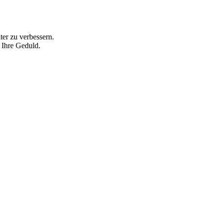
ter zu verbessern.
 Ihre Geduld.