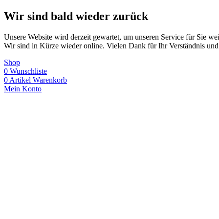
Wir sind bald wieder zurück
Unsere Website wird derzeit gewartet, um unseren Service für Sie wei
Wir sind in Kürze wieder online. Vielen Dank für Ihr Verständnis und
Shop
0
Wunschliste
0
Artikel
Warenkorb
Mein Konto