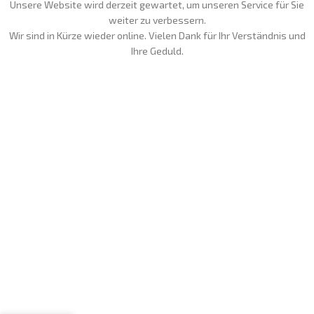
Unsere Website wird derzeit gewartet, um unseren Service für Sie
weiter zu verbessern.
Wir sind in Kürze wieder online. Vielen Dank für Ihr Verständnis und
Ihre Geduld.