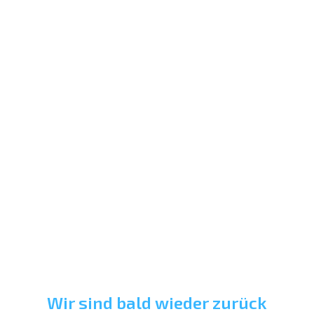
Wir sind bald wieder zurück