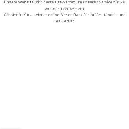
Unsere Website wird derzeit gewartet, um unseren Service für Sie
weiter zu verbessern.
Wir sind in Kürze wieder online. Vielen Dank für Ihr Verständnis und
Ihre Geduld.