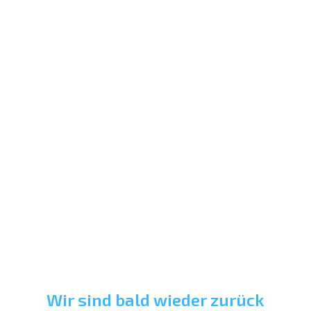
Wir sind bald wieder zurück