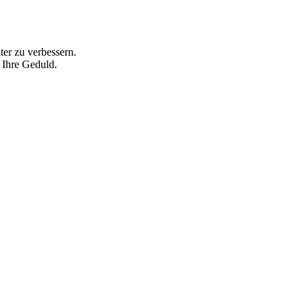
ter zu verbessern.
 Ihre Geduld.