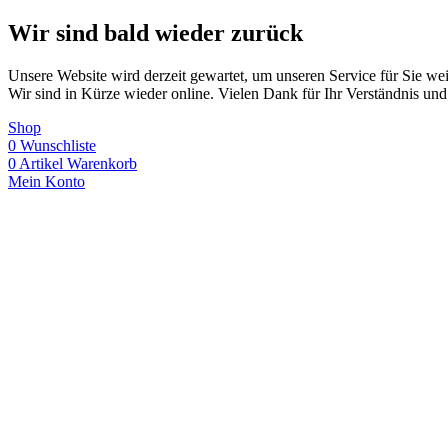
Wir sind bald wieder zurück
Unsere Website wird derzeit gewartet, um unseren Service für Sie wei
Wir sind in Kürze wieder online. Vielen Dank für Ihr Verständnis und
Shop
0
Wunschliste
0
Artikel
Warenkorb
Mein Konto