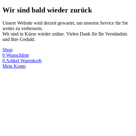
Wir sind bald wieder zurück
Unsere Website wird derzeit gewartet, um unseren Service für Sie
weiter zu verbessern.
Wir sind in Kürze wieder online. Vielen Dank für Ihr Verständnis
und Ihre Geduld.
Shop
0
Wunschliste
0
Artikel
Warenkorb
Mein Konto