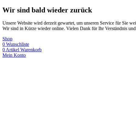
Wir sind bald wieder zurück
Unsere Website wird derzeit gewartet, um unseren Service für Sie wei
Wir sind in Kürze wieder online. Vielen Dank für Ihr Verständnis und
Shop
0
Wunschliste
0
Artikel
Warenkorb
Mein Konto