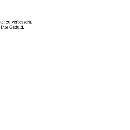
ter zu verbessern.
 Ihre Geduld.