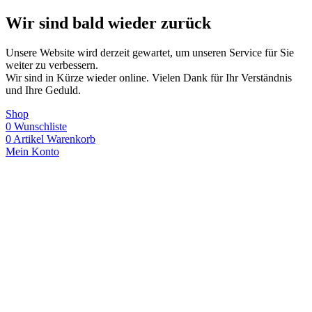
Wir sind bald wieder zurück
Unsere Website wird derzeit gewartet, um unseren Service für Sie
weiter zu verbessern.
Wir sind in Kürze wieder online. Vielen Dank für Ihr Verständnis
und Ihre Geduld.
Shop
0
Wunschliste
0
Artikel
Warenkorb
Mein Konto